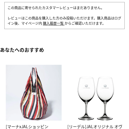
この商品に寄せられたカスタマーレビューはまだありません。
レビューはこの商品を購入した方のみ投稿いただけます。購入商品はログ
イン後、マイページ内
購入履歴一覧
からご確認いただけます。
あなたへのおすすめ
[マーナxJALショッピン
[リーデル]JALオリジナル オヴ