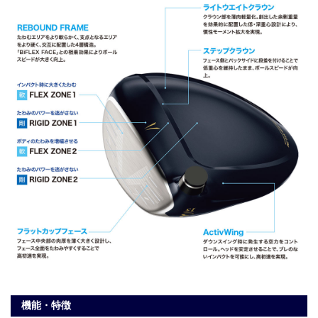
機能・特徴