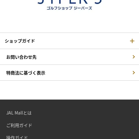
ショップガイド
お問い合わせ先
特商法に基づく表示
JAL Mallとは
ご利用ガイド
操作ガイド