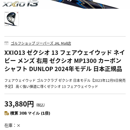
ゴルフショップ ジーパーズ JAL Mall店
XXIO13 ゼクシオ 13 フェアウェイウッド ネイ
ビー メンズ 右用 ゼクシオ MP1300 カーボン
シャフト DUNLOP 2024年モデル 日本正規品
フェアウェイウッド ゴルフクラブ ゼクシオ 日本モデル【2023年12月9日発売
予定】 高く強い弾道に導くゼクシオ 13 フェアウェイウッド
33,880円
（税込）
積算 308 マイル (1倍)
在庫
×