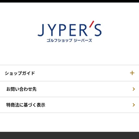
ショップガイド
お問い合わせ先
特商法に基づく表示