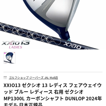
ゴルフショップ ジーパーズ JAL Mall店
XXIO13 ゼクシオ 13 レディス フェアウェイウ
ッド ブルー レディース 右用 ゼクシオ
MP1300L カーボンシャフト DUNLOP 2024年
モデル 日本正規品