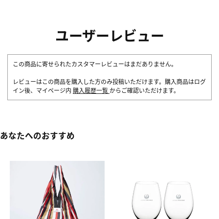
ユーザーレビュー
この商品に寄せられたカスタマーレビューはまだありません。
レビューはこの商品を購入した方のみ投稿いただけます。購入商品はログ
イン後、マイページ内
購入履歴一覧
からご確認いただけます。
あなたへのおすすめ