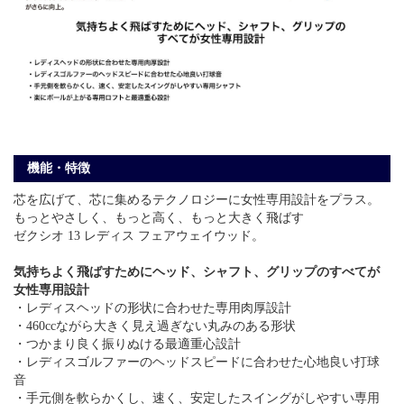
機能・特徴
芯を広げて、芯に集めるテクノロジーに女性専用設計をプラス。
もっとやさしく、もっと高く、もっと大きく飛ばす
ゼクシオ 13 レディス フェアウェイウッド。
気持ちよく飛ばすためにヘッド、シャフト、グリップのすべてが
女性専用設計
・レディスヘッドの形状に合わせた専用肉厚設計
・460ccながら大きく見え過ぎない丸みのある形状
・つかまり良く振りぬける最適重心設計
・レディスゴルファーのヘッドスピードに合わせた心地良い打球
音
・手元側を軟らかくし、速く、安定したスイングがしやすい専用