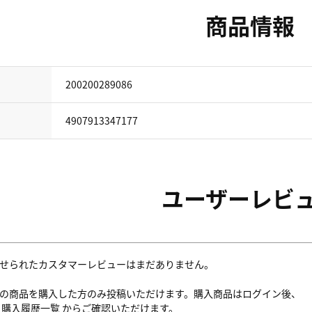
商品情報
200200289086
4907913347177
ユーザーレビ
せられたカスタマーレビューはまだありません。
の商品を購入した方のみ投稿いただけます。購入商品はログイン後、
内
購入履歴一覧
からご確認いただけます。