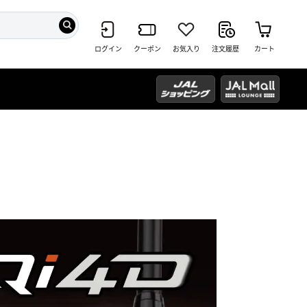
ログイン
クーポン
お気入り
注文履歴
カート