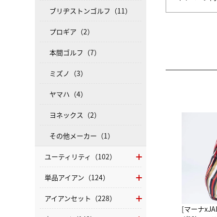
ブリヂストンゴルフ（11）
プロギア（2）
本間ゴルフ（7）
ミズノ（3）
ヤマハ（4）
ヨネックス（2）
その他メーカー（1）
ユーティリティ（102）
単品アイアン（124）
アイアンセット（228）
[マーナxJ