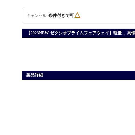
△
条件付きで可
キャンセル
【2023NEW ゼクシオプライムフェアウェイ】軽量 
製品詳細