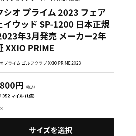
シオ プライム 2023 フェア
イウッド SP-1200 日本正規
2023年3月発売 メーカー2年
 XXIO PRIME
プライム ゴルフクラブ XXIO PRIME 2023
,800円
（税込）
 352 マイル (1倍)
×
サイズを選択