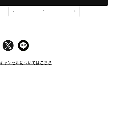
：
キャンセルについてはこちら