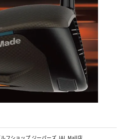
ルフショップ ジーパーズ JAL Mall店