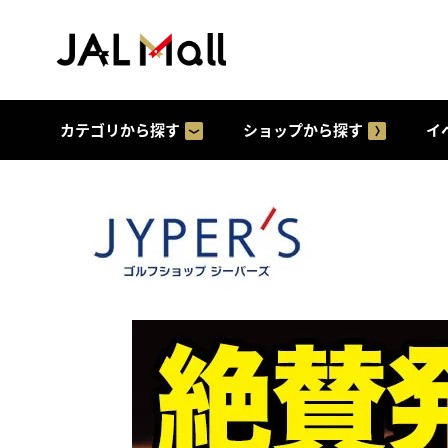
カテゴリから探す
ショップから探す
イ