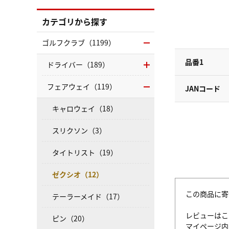
カテゴリから探す
ゴルフクラブ（1199）
品番1
ドライバー（189）
フェアウェイ（119）
JANコード
キャロウェイ（18）
スリクソン（3）
タイトリスト（19）
ゼクシオ（12）
この商品に寄
テーラーメイド（17）
レビューはこ
ピン（20）
マイページ