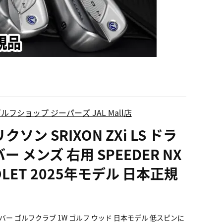
ルフショップ ジーパーズ JAL Mall店
クソン SRIXON ZXi LS ドラ
ー メンズ 右用 SPEEDER NX
OLET 2025年モデル 日本正規
バー ゴルフクラブ 1W ゴルフ ウッド 日本モデル 低スピンに