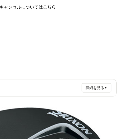
キャンセルについてはこちら
詳細を見る
▼