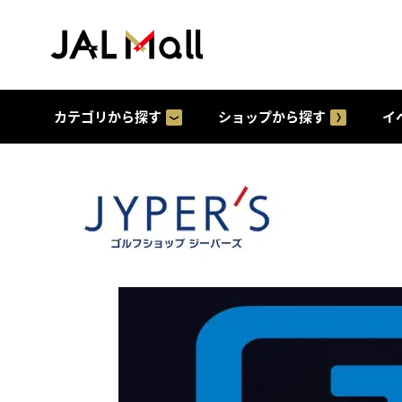
カテゴリから探す
ショップから探す
イ