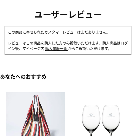
ユーザーレビュー
この商品に寄せられたカスタマーレビューはまだありません。
レビューはこの商品を購入した方のみ投稿いただけます。購入商品はログ
イン後、マイページ内
購入履歴一覧
からご確認いただけます。
あなたへのおすすめ