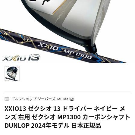
ゴルフショップ ジーパーズ JAL Mall店
XXIO13 ゼクシオ 13 ドライバー ネイビー メ
ンズ 右用 ゼクシオ MP1300 カーボンシャフト
DUNLOP 2024年モデル 日本正規品