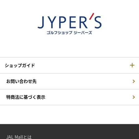
ショップガイド
お問い合わせ先
特商法に基づく表示
JAL Mallとは