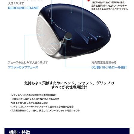
機能・特徴