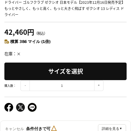
ドライバー ゴルフクラブ ゼクシオ 日本モデル【2023年12月16日発売予定】
もっとやさしく、もっと高く、もっと大きく飛ばす ゼクシオ 13 レディス ド
ライバー
42,460円
（税込）
積算 386 マイル (1倍)
在庫
×
サイズを選択
購入数：
△
条件付きで可
キャンセル
詳細を見る
▼