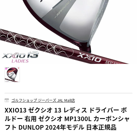
ゴルフショップ ジーパーズ JAL Mall店
XXIO13 ゼクシオ 13 レディス ドライバー ボ
ルドー 右用 ゼクシオ MP1300L カーボンシャ
フト DUNLOP 2024年モデル 日本正規品