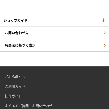
ショップガイド
お問い合わせ先
特商法に基づく表示
JAL Mallとは
ご利用ガイド
操作ガイド
よくあるご質問・お問い合わせ