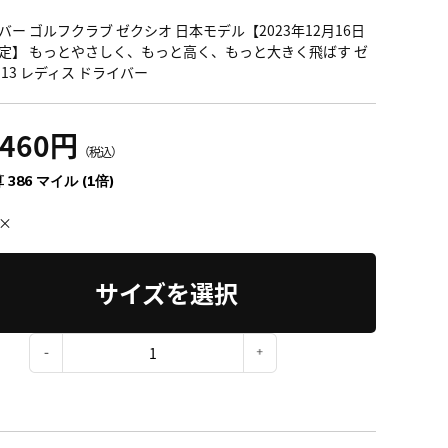
バー ゴルフクラブ ゼクシオ 日本モデル【2023年12月16日
定】 もっとやさしく、もっと高く、もっと大きく飛ばす ゼ
 13 レディス ドライバー
,460円
（税込）
 386 マイル (1倍)
×
サイズを選択
：