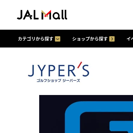
カテゴリから探す
ショップから探す
イ