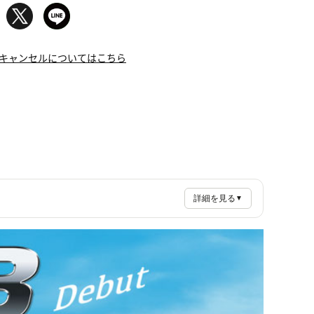
キャンセルについてはこちら
詳細を見る
▼