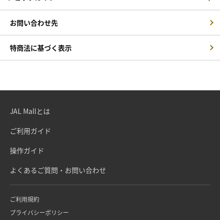
お問い合わせ先
特商法に基づく表示
JAL Mallとは
ご利用ガイド
操作ガイド
よくあるご質問・お問い合わせ
ご利用規約
プライバシーポリシー