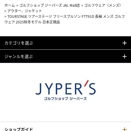
ホーム
>
ゴルフショップ ジーパーズ JAL Mall店
>
ゴルフウェア（メンズ）
>
アウター、ジャケット
>
TOURSTAGE ツアーステージ フリースブルゾン FTT91D 長袖 メンズ ゴルフ
ウェア 2025秋冬モデル 日本正規品
カテゴリを選ぶ
ジャンルを選ぶ
ショップガイド