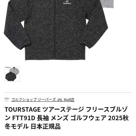
ゴルフショップ ジーパーズ JAL Mall店
TOURSTAGE ツアーステージ フリースブルゾ
ン FTT91D 長袖 メンズ ゴルフウェア 2025秋
冬モデル 日本正規品