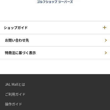
ショップガイド
お問い合わせ先
特商法に基づく表示
JAL Mallとは
ご利用ガイド
操作ガイド