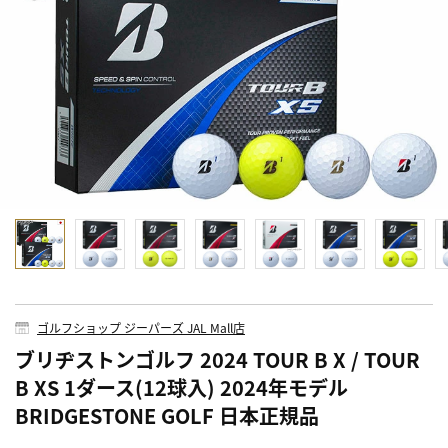
ゴルフショップ ジーパーズ JAL Mall店
ブリヂストンゴルフ 2024 TOUR B X / TOUR
B XS 1ダース(12球入) 2024年モデル
BRIDGESTONE GOLF 日本正規品