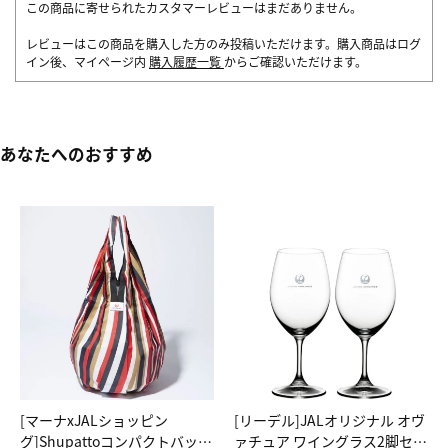
この商品に寄せられたカスタマーレビューはまだありません。
レビューはこの商品を購入した方のみ投稿いただけます。購入商品はログ
イン後、マイページ内
購入履歴一覧
からご確認いただけます。
あなたへのおすすめ
[マーナxJALショッピン
[リーデル]JALオリジナル オヴ
グ]Shupattoコンパクトバッグ
ァチュア ワイングラス2脚セッ