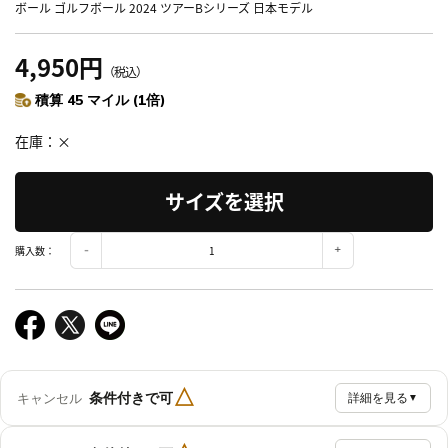
ボール ゴルフボール 2024 ツアーBシリーズ 日本モデル
4,950円
（税込）
積算 45 マイル (1倍)
在庫
×
サイズを選択
購入数：
△
条件付きで可
キャンセル
詳細を見る
▼