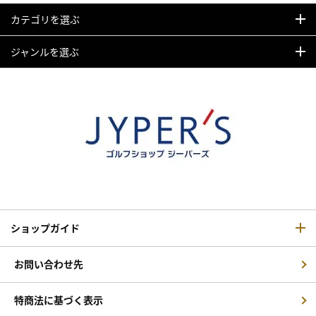
カテゴリを選ぶ
ジャンルを選ぶ
ショップガイド
お問い合わせ先
特商法に基づく表示