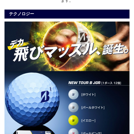
ます。
テクノロジー