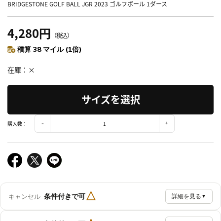
BRIDGESTONE GOLF BALL JGR 2023 ゴルフボール 1ダース
4,280円
（税込）
積算 38 マイル (1倍)
在庫
×
サイズを選択
購入数：
△
条件付きで可
キャンセル
詳細を見る
▼