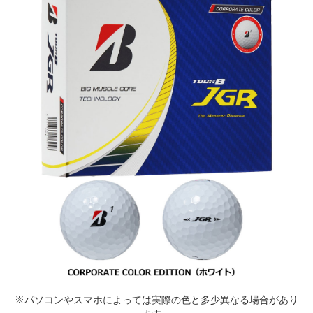
※パソコンやスマホによっては実際の色と多少異なる場合があり