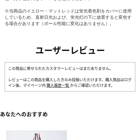
※当商品のイエロー・マットレッドは蛍光着色剤をカバーに使用
しているため、直射日光および、蛍光灯の下に放置すると変色す
る場合があります（ボール性能に変化はありません）。
ユーザーレビュー
この商品に寄せられたカスタマーレビューはまだありません。
レビューはこの商品を購入した方のみ投稿いただけます。購入商品はログ
イン後、マイページ内
購入履歴一覧
からご確認いただけます。
あなたへのおすすめ