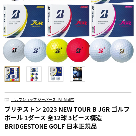
ゴルフショップ ジーパーズ JAL Mall店
ブリヂストン 2023 NEW TOUR B JGR ゴルフ
ボール 1ダース 全12球 3ピース構造
BRIDGESTONE GOLF 日本正規品