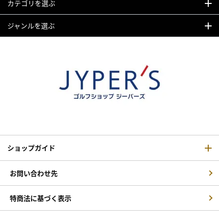
カテゴリを選ぶ
ジャンルを選ぶ
ショップガイド
お問い合わせ先
特商法に基づく表示