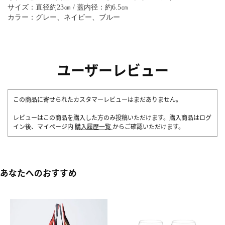
サイズ：直径約23㎝ / 蓋内径：約6.5㎝
カラー：グレー、ネイビー、ブルー
ユーザーレビュー
この商品に寄せられたカスタマーレビューはまだありません。
レビューはこの商品を購入した方のみ投稿いただけます。購入商品はログ
イン後、マイページ内
購入履歴一覧
からご確認いただけます。
あなたへのおすすめ