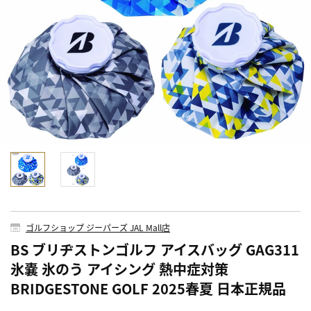
ゴルフショップ ジーパーズ JAL Mall店
BS ブリヂストンゴルフ アイスバッグ GAG311
氷嚢 氷のう アイシング 熱中症対策
BRIDGESTONE GOLF 2025春夏 日本正規品