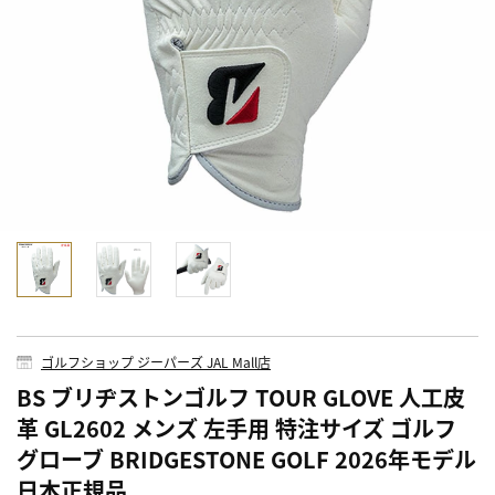
ゴルフショップ ジーパーズ JAL Mall店
BS ブリヂストンゴルフ TOUR GLOVE 人工皮
革 GL2602 メンズ 左手用 特注サイズ ゴルフ
グローブ BRIDGESTONE GOLF 2026年モデル
日本正規品