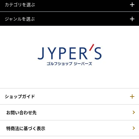
カテゴリを選ぶ
ジャンルを選ぶ
ショップガイド
お問い合わせ先
特商法に基づく表示