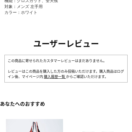
機能：クロスカット、全天候
対象：メンズ 左手用
カラー：ホワイト
ユーザーレビュー
この商品に寄せられたカスタマーレビューはまだありません。
レビューはこの商品を購入した方のみ投稿いただけます。購入商品はログ
イン後、マイページ内
購入履歴一覧
からご確認いただけます。
あなたへのおすすめ