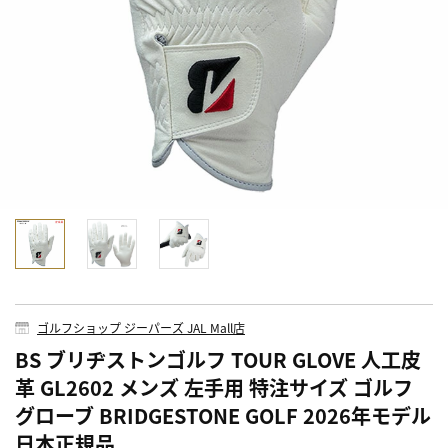
ゴルフショップ ジーパーズ JAL Mall店
BS ブリヂストンゴルフ TOUR GLOVE 人工皮
革 GL2602 メンズ 左手用 特注サイズ ゴルフ
グローブ BRIDGESTONE GOLF 2026年モデル
日本正規品