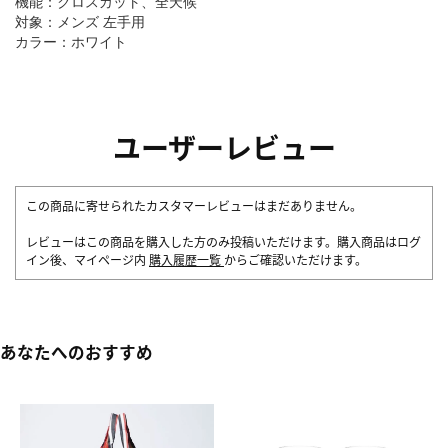
機能：クロスカット、全天候
対象：メンズ 左手用
カラー：ホワイト
ユーザーレビュー
この商品に寄せられたカスタマーレビューはまだありません。
レビューはこの商品を購入した方のみ投稿いただけます。購入商品はログ
イン後、マイページ内
購入履歴一覧
からご確認いただけます。
あなたへのおすすめ