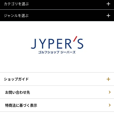
カテゴリを選ぶ
ジャンルを選ぶ
ショップガイド
お問い合わせ先
特商法に基づく表示