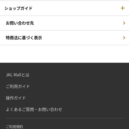
ショップガイド
お問い合わせ先
特商法に基づく表示
JAL Mallとは
ご利用ガイド
操作ガイド
よくあるご質問・お問い合わせ
ご利用規約