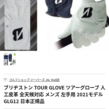
ゴルフショップ ジーパーズ JAL Mall店
ブリヂストン TOUR GLOVE ツアーグローブ 人
工皮革 全天候対応 メンズ 左手用 2021モデル
GLG12 日本正規品