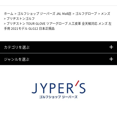
ホーム
>
ゴルフショップ ジーパーズ JAL Mall店
>
ゴルフグローブ
>
メンズ
>
ブリヂストンゴルフ
>
ブリヂストン TOUR GLOVE ツアーグローブ 人工皮革 全天候対応 メンズ 左
手用 2021モデル GLG12 日本正規品
カテゴリを選ぶ
ジャンルを選ぶ