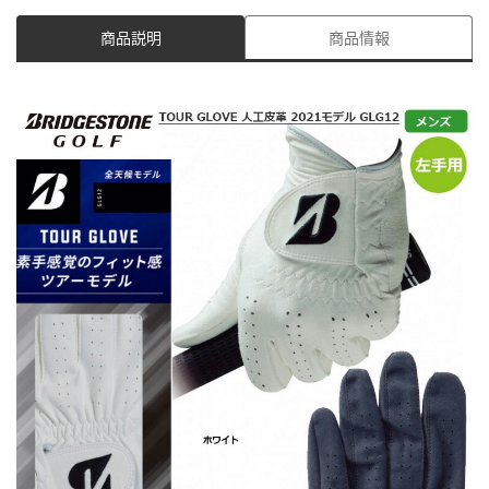
商品説明
商品情報