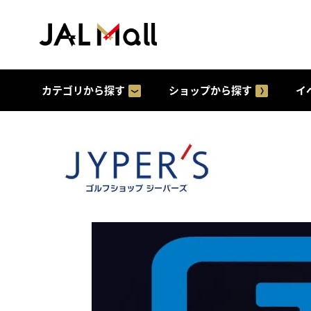
カテゴリから探す
ショップから探す
イ