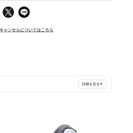
キャンセルについてはこちら
詳細を見る
▼