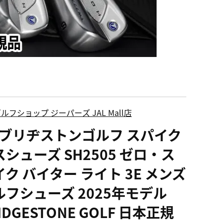
ルフショップ ジーパーズ JAL Mall店
S ブリヂストンゴルフ スパイク
スシューズ SH2505 ゼロ・ス
イク バイター ライト 3E メンズ
ルフシューズ 2025年モデル
IDGESTONE GOLF 日本正規