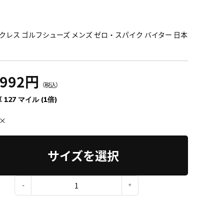
クレス ゴルフシューズ メンズ ゼロ・スパイク バイター 日本
,992円
（税込）
 127 マイル (1倍)
×
サイズを選択
：