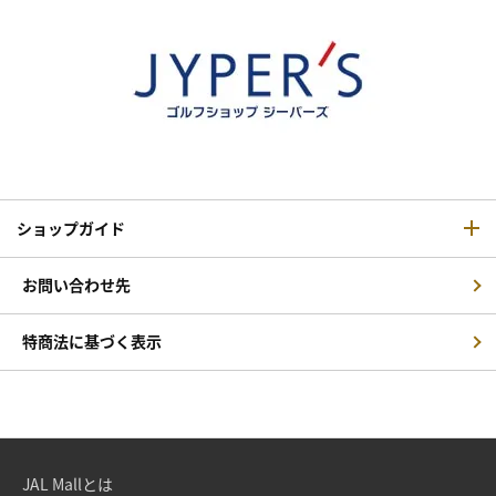
ショップガイド
お問い合わせ先
特商法に基づく表示
JAL Mallとは