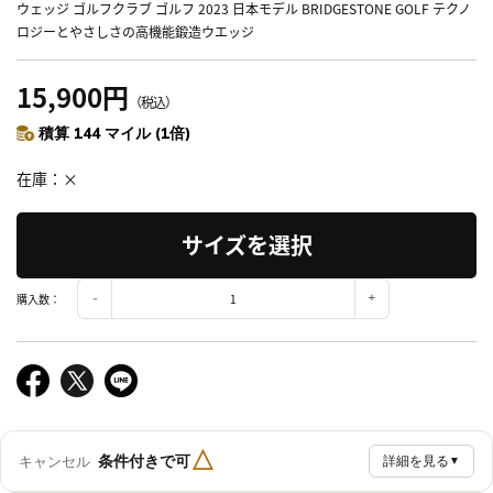
ウェッジ ゴルフクラブ ゴルフ 2023 日本モデル BRIDGESTONE GOLF テクノ
ロジーとやさしさの高機能鍛造ウエッジ
15,900円
（税込）
積算 144 マイル (1倍)
在庫
×
サイズを選択
購入数：
△
条件付きで可
キャンセル
詳細を見る
▼