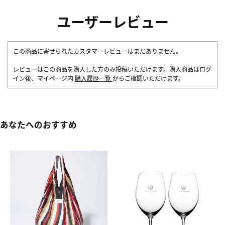
ユーザーレビュー
この商品に寄せられたカスタマーレビューはまだありません。
レビューはこの商品を購入した方のみ投稿いただけます。購入商品はログ
イン後、マイページ内
購入履歴一覧
からご確認いただけます。
あなたへのおすすめ