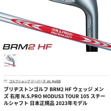
ゴルフショップ ジーパーズ JAL Mall店
ブリヂストンゴルフ BRM2 HF ウェッジ メン
ズ 右用 N.S.PRO MODUS3 TOUR 105 スチー
ルシャフト 日本正規品 2023年モデル