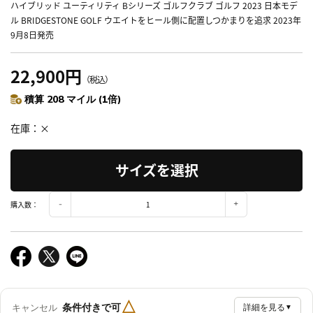
ハイブリッド ユーティリティ Bシリーズ ゴルフクラブ ゴルフ 2023 日本モデ
ル BRIDGESTONE GOLF ウエイトをヒール側に配置しつかまりを追求 2023年
9月8日発売
22,900円
（税込）
積算 208 マイル (1倍)
在庫
×
サイズを選択
購入数：
△
条件付きで可
キャンセル
詳細を見る
▼