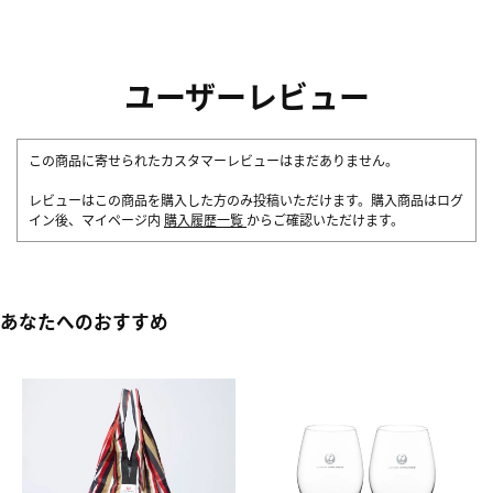
ユーザーレビュー
この商品に寄せられたカスタマーレビューはまだありません。
レビューはこの商品を購入した方のみ投稿いただけます。購入商品はログ
イン後、マイページ内
購入履歴一覧
からご確認いただけます。
あなたへのおすすめ