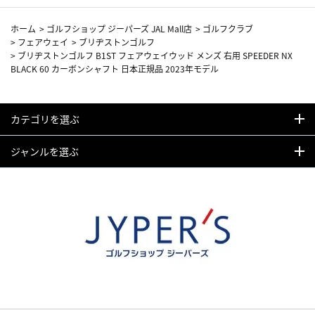
ホーム
>
ゴルフショップ ジーパーズ JAL Mall店
>
ゴルフクラブ
>
フェアウェイ
>
ブリヂストンゴルフ
>
ブリヂストンゴルフ B1ST フェアウェイウッド メンズ 右用 SPEEDER NX
BLACK 60 カーボンシャフト 日本正規品 2023年モデル
カテゴリを選ぶ
ジャンルを選ぶ