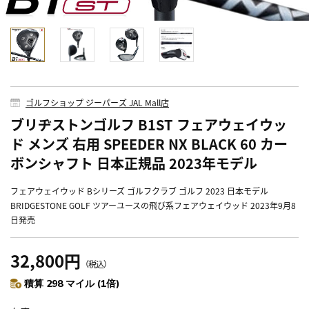
ゴルフショップ ジーパーズ JAL Mall店
ブリヂストンゴルフ B1ST フェアウェイウッ
ド メンズ 右用 SPEEDER NX BLACK 60 カー
ボンシャフト 日本正規品 2023年モデル
フェアウェイウッド Bシリーズ ゴルフクラブ ゴルフ 2023 日本モデル
BRIDGESTONE GOLF ツアーユースの飛び系フェアウェイウッド 2023年9月8
日発売
32,800円
（税込）
積算 298 マイル (1倍)