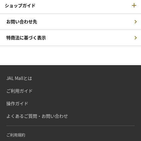
ショップガイド
お問い合わせ先
特商法に基づく表示
JAL Mallとは
ご利用ガイド
操作ガイド
よくあるご質問・お問い合わせ
ご利用規約