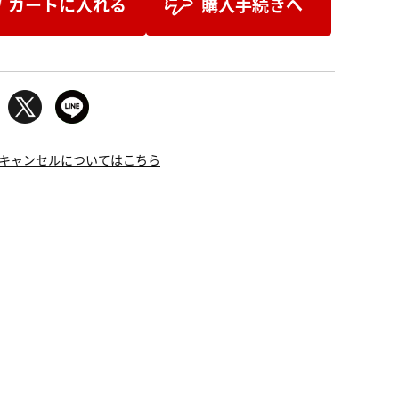
カートに入れる
購入手続きへ
キャンセルについてはこちら