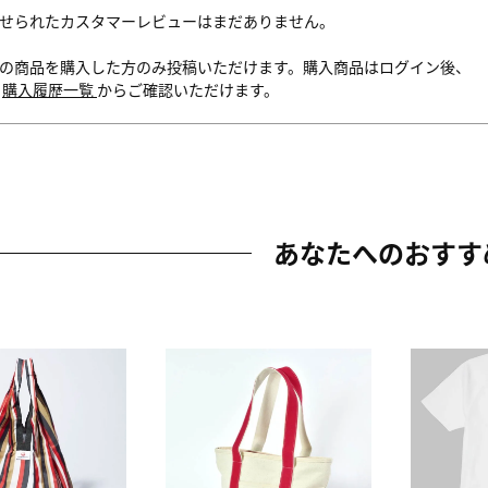
せられたカスタマーレビューはまだありません。
の商品を購入した方のみ投稿いただけます。購入商品はログイン後、
内
購入履歴一覧
からご確認いただけます。
あなたへのおすす