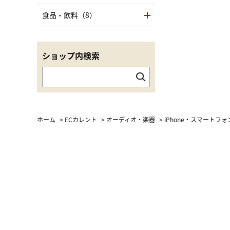
食品・飲料（8）
ショップ内検索
ホーム
>
ECカレント
>
オーディオ・楽器
>
iPhone・スマートフ