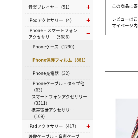
この商品に寄
音楽プレイヤー（51）
レビューはこ
iPodアクセサリー（4）
マイページ
iPhone・スマートフォン
アクセサリー（5686）
iPhoneケース（1290）
iPhone保護フィルム（881）
iPhone充電器（32）
iPhoneケーブル・タップ他
（63）
スマートフォンアクセサリー
（3311）
携帯電話アクセサリー
（109）
iPadアクセサリー（417）
映像ケーブル・音声ケーブ