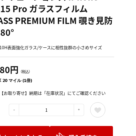
/15 Pro ガラスフィルム
ASS PREMIUM FILM 覗き見防
80°
10H表面強化ガラス/ケースに相性抜群の小さめサイズ
280円
（税込）
 20 マイル (1倍)
【お取り寄せ】納期は「在庫状況」にてご確認ください
：