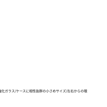
表面強化ガラス/ケースに相性抜群の小さめサイズ/左右からの覗