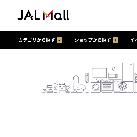
カテゴリから探す
ショップから探す
イ