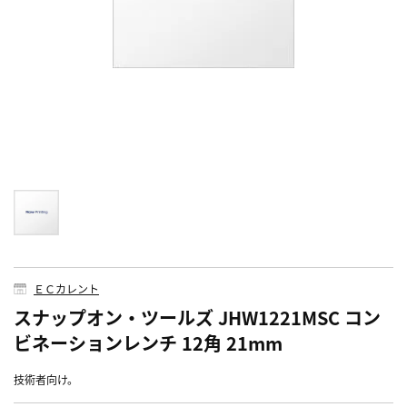
ＥＣカレント
スナップオン・ツールズ JHW1221MSC コン
ビネーションレンチ 12角 21mm
技術者向け。