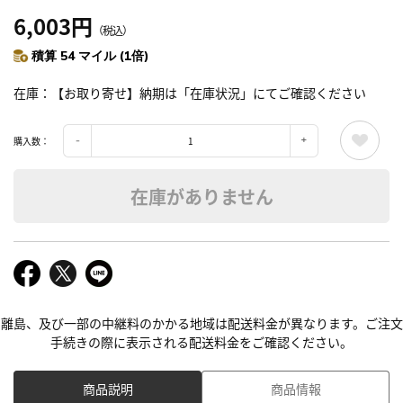
6,003円
（税込）
積算 54 マイル (1倍)
在庫
【お取り寄せ】納期は「在庫状況」にてご確認ください
購入数：
在庫がありません
離島、及び一部の中継料のかかる地域は配送料金が異なります。ご注文
手続きの際に表示される配送料金をご確認ください。
商品説明
商品情報