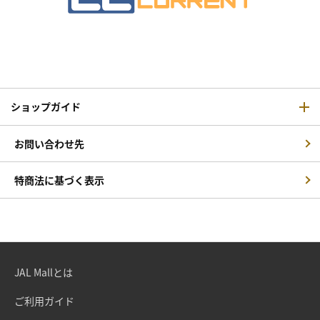
ショップガイド
お問い合わせ先
特商法に基づく表示
JAL Mallとは
ご利用ガイド