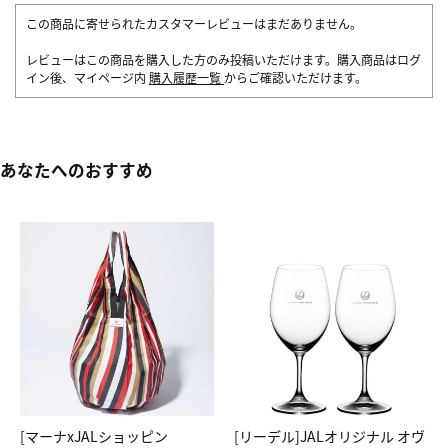
この商品に寄せられたカスタマーレビューはまだありません。
レビューはこの商品を購入した方のみ投稿いただけます。購入商品はログ
イン後、マイページ内
購入履歴一覧
からご確認いただけます。
あなたへのおすすめ
[マーナxJALショッピン
[リーデル]JALオリジナル オヴ