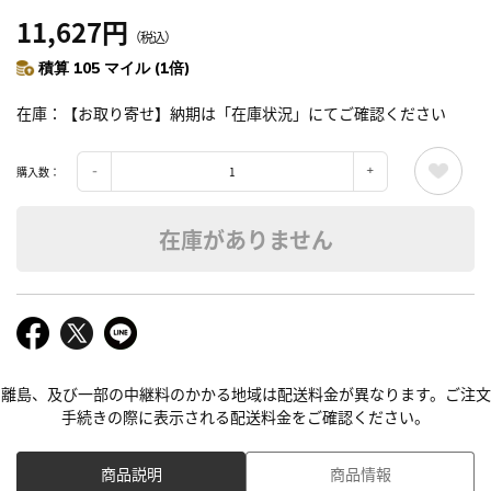
11,627円
（税込）
積算 105 マイル (1倍)
在庫
【お取り寄せ】納期は「在庫状況」にてご確認ください
購入数：
在庫がありません
離島、及び一部の中継料のかかる地域は配送料金が異なります。ご注文
手続きの際に表示される配送料金をご確認ください。
商品説明
商品情報