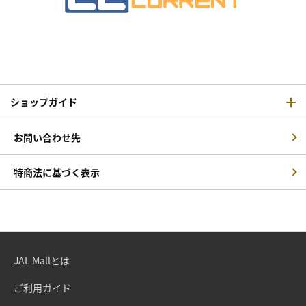
ショップガイド
お問い合わせ先
特商法に基づく表示
JAL Mallとは
ご利用ガイド