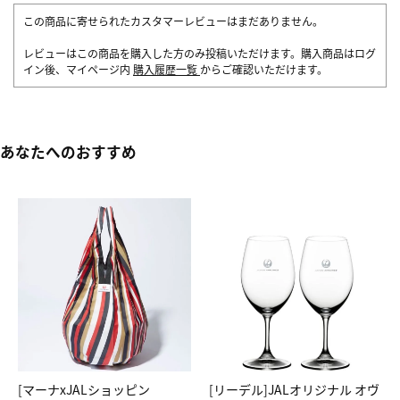
この商品に寄せられたカスタマーレビューはまだありません。
レビューはこの商品を購入した方のみ投稿いただけます。購入商品はログ
イン後、マイページ内
購入履歴一覧
からご確認いただけます。
あなたへのおすすめ
[マーナxJALショッピン
[リーデル]JALオリジナル オヴ