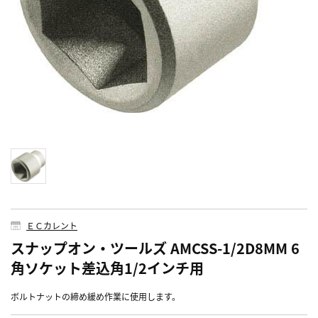
ＥＣカレント
スナップオン・ツールズ AMCSS-1/2D8MM 6
角ソケット差込角1/2インチ用
ボルトナットの締め緩め作業に使用します。