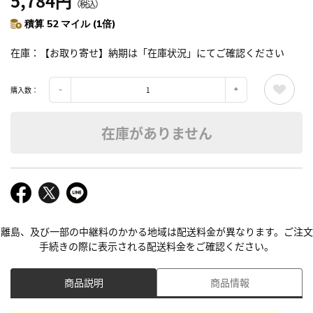
5,784円
（税込）
積算 52 マイル (1倍)
在庫
【お取り寄せ】納期は「在庫状況」にてご確認ください
購入数：
在庫がありません
離島、及び一部の中継料のかかる地域は配送料金が異なります。ご注文
手続きの際に表示される配送料金をご確認ください。
商品説明
商品情報