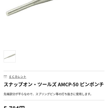
ＥＣカレント
スナップオン・ツールズ AMCP-50 ピンポンチ
先端部分が平らなので、スプリングピン等の打ち抜きに使用します。