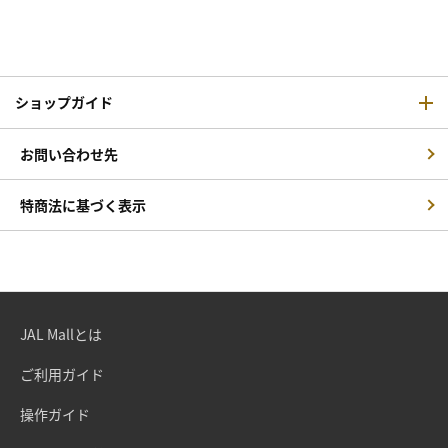
ショップガイド
お問い合わせ先
特商法に基づく表示
JAL Mallとは
ご利用ガイド
操作ガイド