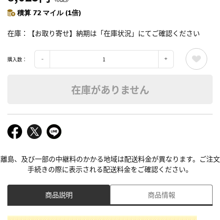
積算 72 マイル (1倍)
在庫
【お取り寄せ】納期は「在庫状況」にてご確認ください
購入数：
在庫がありません
離島、及び一部の中継料のかかる地域は配送料金が異なります。ご注文
手続きの際に表示される配送料金をご確認ください。
商品説明
商品情報