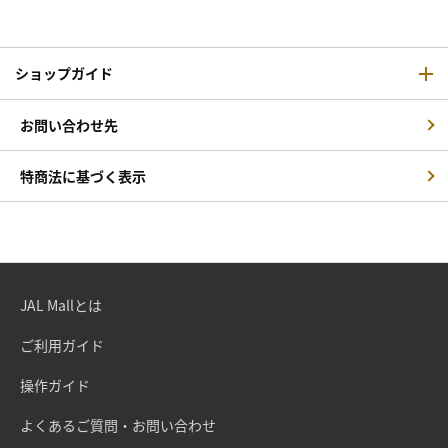
ショップガイド
お問い合わせ先
特商法に基づく表示
JAL Mallとは
ご利用ガイド
操作ガイド
よくあるご質問・お問い合わせ