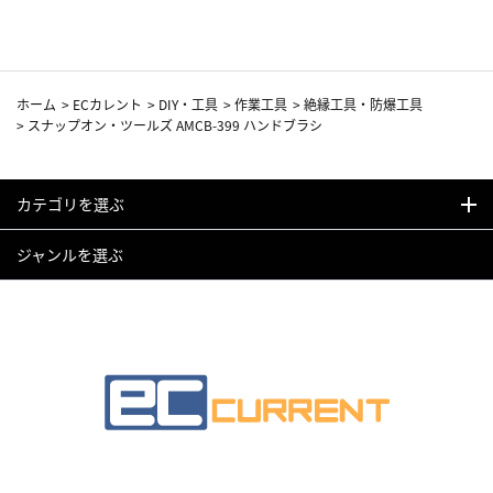
ホーム
>
ECカレント
>
DIY・工具
>
作業工具
>
絶縁工具・防爆工具
>
スナップオン・ツールズ AMCB-399 ハンドブラシ
カテゴリを選ぶ
ジャンルを選ぶ