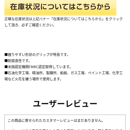
正確な在庫状況は上記バナー「在庫状況についてはこちらから」をクリック
して頂き、必ずご確認ください。
■握りやすい形状のグリップが特長です。
■耐腐食性です。
■米国認定機関FMRC認定取得しています。
■石油化学工場、精油所、製錬所、船舶、ガス工場、ペイント工場、化学工
場など火花を嫌う場所で使用します。
ユーザーレビュー
この商品に寄せられたカスタマーレビューはまだありません。