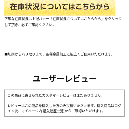
正確な在庫状況は上記バナー「在庫状況についてはこちらから」をクリック
して頂き、必ずご確認ください。
■切削からバリ取りまで、各種金属加工に幅広くご使用いただけます。
ユーザーレビュー
この商品に寄せられたカスタマーレビューはまだありません。
レビューはこの商品を購入した方のみ投稿いただけます。購入商品はログ
イン後、マイページ内
購入履歴一覧
からご確認いただけます。