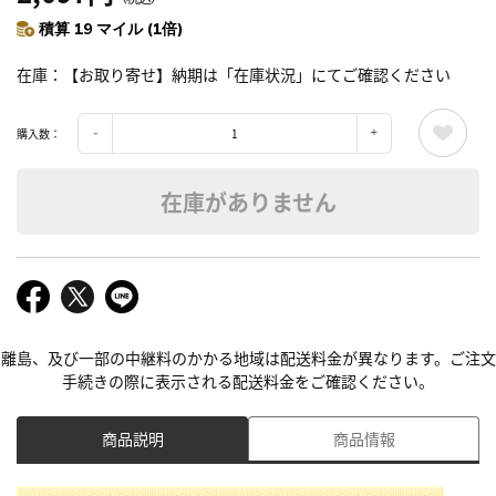
積算 19 マイル (1倍)
在庫
【お取り寄せ】納期は「在庫状況」にてご確認ください
購入数：
在庫がありません
離島、及び一部の中継料のかかる地域は配送料金が異なります。ご注文
手続きの際に表示される配送料金をご確認ください。
商品説明
商品情報