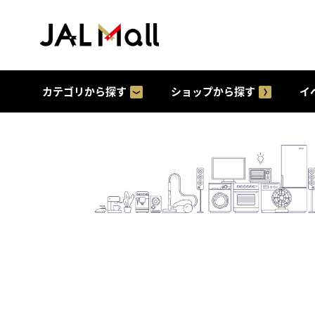
カテゴリから探す
ショップから探す
イ