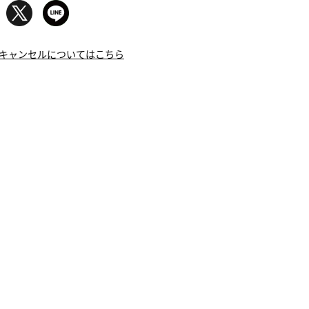
キャンセルについてはこちら