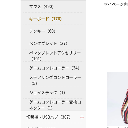
マイページ
マウス（490）
キーボード（176）
テンキー（60）
ペンタブレット（27）
ペンタブレットアクセサリー
（101）
ゲームコントローラー（34）
ステアリングコントローラー
（5）
ジョイステック（1）
ゲームコントローラー変換コ
ネクター（1）
切替機・USBハブ（307）