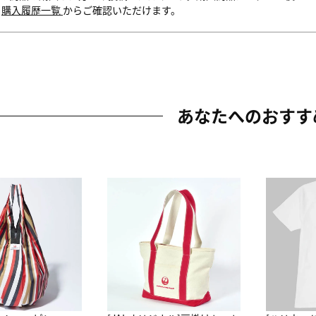
内
購入履歴一覧
からご確認いただけます。
あなたへのおすす