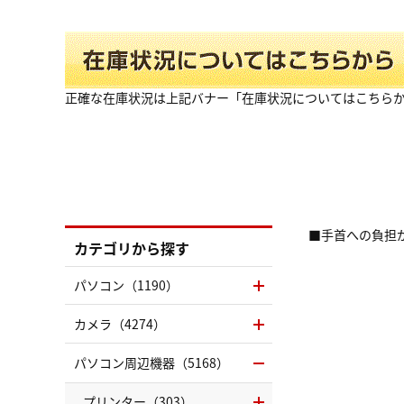
正確な在庫状況は上記バナー「在庫状況についてはこちら
■手首への負担
カテゴリから探す
パソコン（1190）
カメラ（4274）
パソコン周辺機器（5168）
プリンター（303）