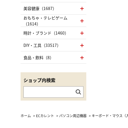
美容健康（1687）
おもちゃ・テレビゲーム
（1614）
時計・ブランド（1460）
DIY・工具（33517）
食品・飲料（8）
ショップ内検索
ホーム
>
ECカレント
>
パソコン周辺機器
>
キーボード・マウス（