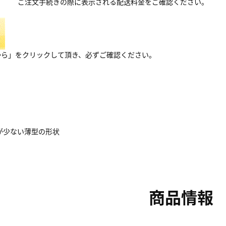
ご注文手続きの際に表示される配送料金をご確認ください。
から」をクリックして頂き、必ずご確認ください。
が少ない薄型の形状
商品情報