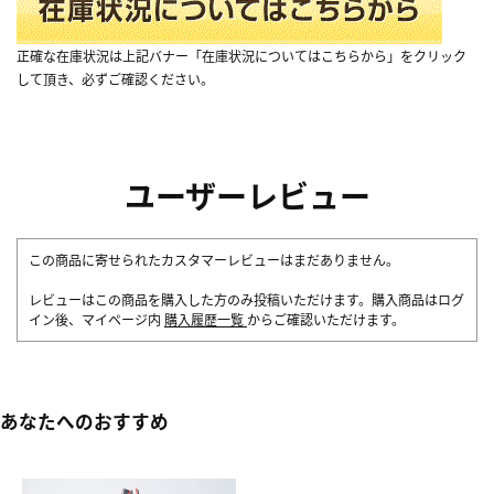
正確な在庫状況は上記バナー「在庫状況についてはこちらから」をクリック
して頂き、必ずご確認ください。
ユーザーレビュー
この商品に寄せられたカスタマーレビューはまだありません。
レビューはこの商品を購入した方のみ投稿いただけます。購入商品はログ
イン後、マイページ内
購入履歴一覧
からご確認いただけます。
あなたへのおすすめ