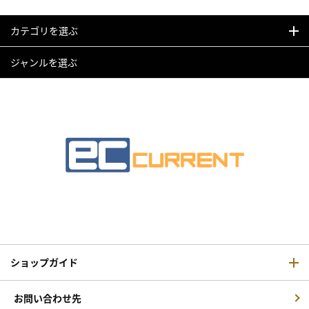
カテゴリを選ぶ
ジャンルを選ぶ
ショップガイド
お問い合わせ先