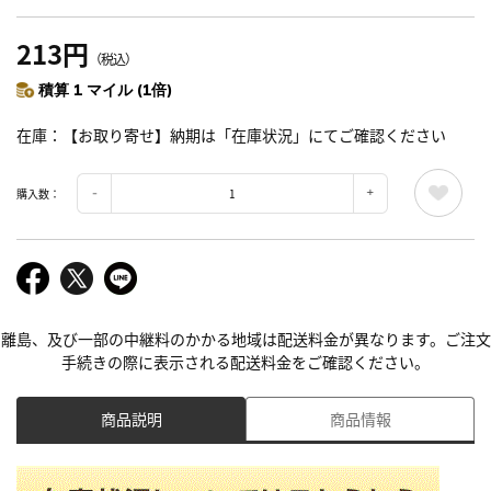
213円
（税込）
積算 1 マイル (1倍)
在庫
【お取り寄せ】納期は「在庫状況」にてご確認ください
購入数：
離島、及び一部の中継料のかかる地域は配送料金が異なります。ご注文
手続きの際に表示される配送料金をご確認ください。
商品説明
商品情報