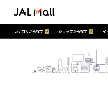
カテゴリから探す
ショップから探す
イ