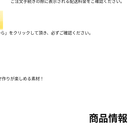
ご注文手続きの際に表示される配送料金をご確認ください。
から」をクリックして頂き、必ずご確認ください。
マ作りが楽しめる素材！
商品情報