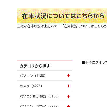
正確な在庫状況は上記バナー「在庫状況についてはこちら
■手軽にジオラ
カテゴリから探す
パソコン（1188）
カメラ（4276）
パソコン周辺機器（5160）
パソコンサプライ（9397）