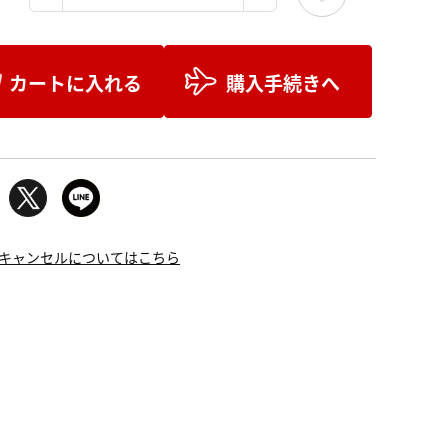
カートに入れる
購入手続きへ
キャンセルについてはこちら