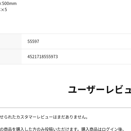
×500mm
体×5
55597
4521718555973
ユーザーレビ
せられたカスタマーレビューはまだありません。
の商品を購入した方のみ投稿いただけます。購入商品はログイン後、