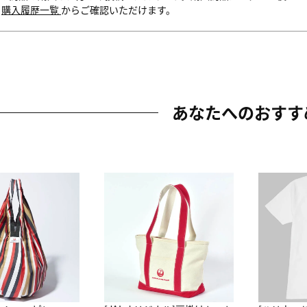
内
購入履歴一覧
からご確認いただけます。
あなたへのおすす