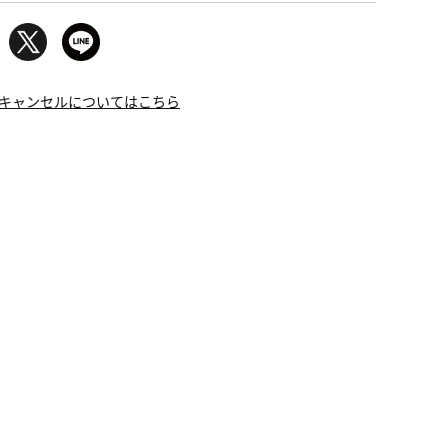
キャンセルについてはこちら