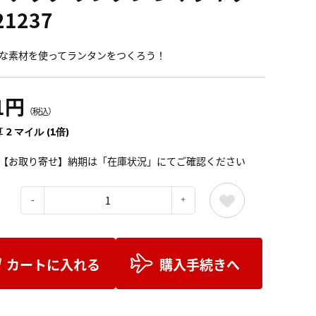
21237
な素材を使ってランタンをつくろう！
1円
（税込）
 2 マイル (1倍)
【お取り寄せ】納期は「在庫状況」にてご確認ください
：
カートに入れる
購入手続きへ