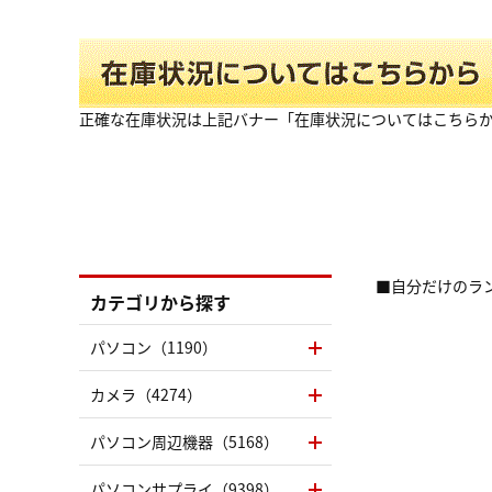
正確な在庫状況は上記バナー「在庫状況についてはこちら
■自分だけのラ
カテゴリから探す
パソコン（1190）
カメラ（4274）
パソコン周辺機器（5168）
パソコンサプライ（9398）