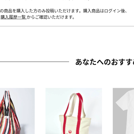
の商品を購入した方のみ投稿いただけます。購入商品はログイン後、
内
購入履歴一覧
からご確認いただけます。
あなたへのおすす