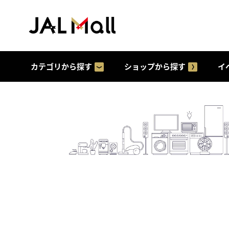
カテゴリから探す
ショップから探す
イ