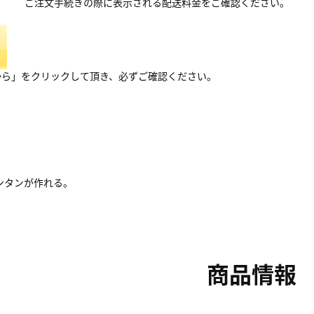
ご注文手続きの際に表示される配送料金をご確認ください。
から」をクリックして頂き、必ずご確認ください。
ンタンが作れる。
商品情報