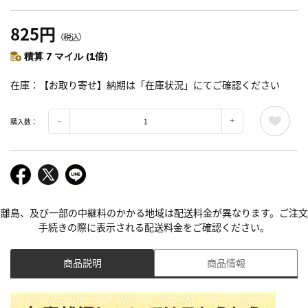
825円
（税込）
積算 7 マイル (1倍)
在庫
【お取り寄せ】納期は「在庫状況」にてご確認ください
購入数：
離島、及び一部の中継料のかかる地域は配送料金が異なります。ご注文
手続きの際に表示される配送料金をご確認ください。
商品説明
商品情報