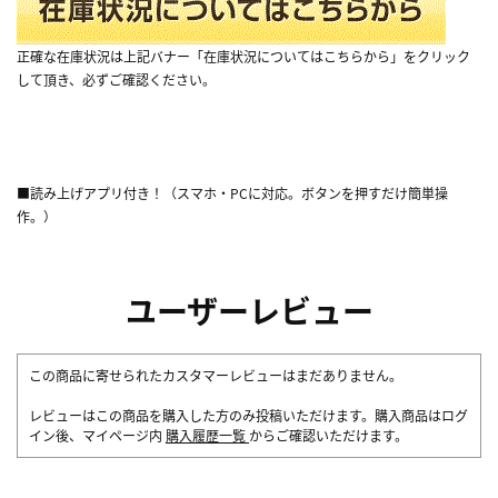
正確な在庫状況は上記バナー「在庫状況についてはこちらから」をクリック
して頂き、必ずご確認ください。
■読み上げアプリ付き！（スマホ・PCに対応。ボタンを押すだけ簡単操
作。）
ユーザーレビュー
この商品に寄せられたカスタマーレビューはまだありません。
レビューはこの商品を購入した方のみ投稿いただけます。購入商品はログ
イン後、マイページ内
購入履歴一覧
からご確認いただけます。