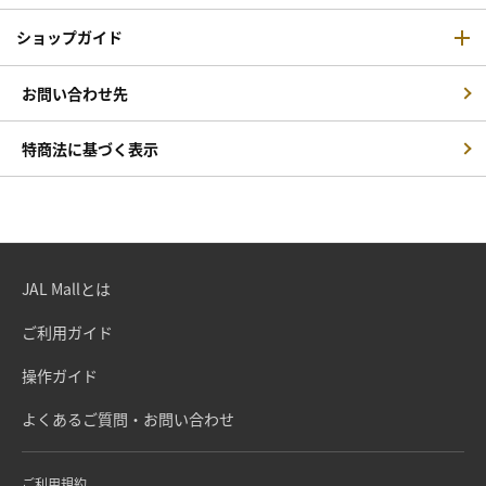
ショップガイド
お問い合わせ先
特商法に基づく表示
JAL Mallとは
ご利用ガイド
操作ガイド
よくあるご質問・お問い合わせ
ご利用規約