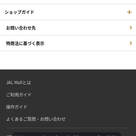
ショップガイド
お問い合わせ先
特商法に基づく表示
JAL Mallとは
ご利用ガイド
操作ガイド
よくあるご質問・お問い合わせ