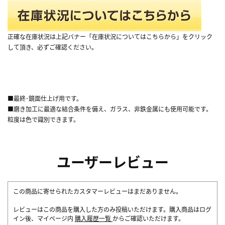
正確な在庫状況は上記バナー「在庫状況についてはこちらから」をクリック
して頂き、必ずご確認ください。
■最終･鏡面仕上げ用です。
■磨き加工に最適な結合条件を備え、ガラス、非鉄金属にも使用可能です。
粒度は色で識別できます。
ユーザーレビュー
この商品に寄せられたカスタマーレビューはまだありません。
レビューはこの商品を購入した方のみ投稿いただけます。購入商品はログ
イン後、マイページ内
購入履歴一覧
からご確認いただけます。