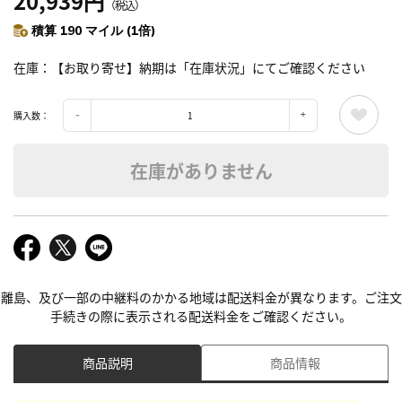
20,939円
（税込）
積算 190 マイル (1倍)
在庫
【お取り寄せ】納期は「在庫状況」にてご確認ください
購入数：
在庫がありません
離島、及び一部の中継料のかかる地域は配送料金が異なります。ご注文
手続きの際に表示される配送料金をご確認ください。
商品説明
商品情報