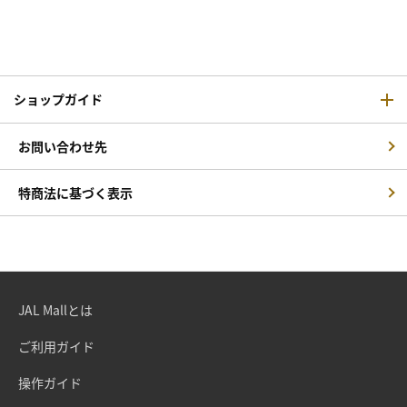
ショップガイド
お問い合わせ先
特商法に基づく表示
JAL Mallとは
ご利用ガイド
操作ガイド