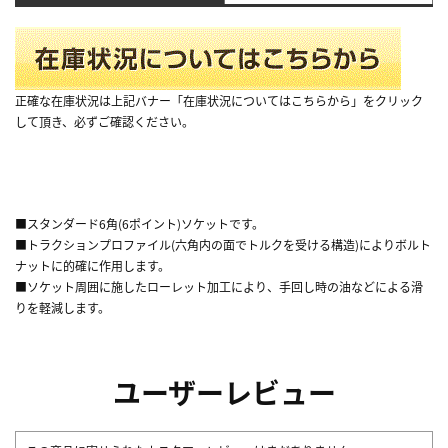
正確な在庫状況は上記バナー「在庫状況についてはこちらから」をクリック
して頂き、必ずご確認ください。
■スタンダード6角(6ポイント)ソケットです。
■トラクションプロファイル(六角内の面でトルクを受ける構造)によりボルト
ナットに的確に作用します。
■ソケット周囲に施したローレット加工により、手回し時の油などによる滑
りを軽減します。
ユーザーレビュー