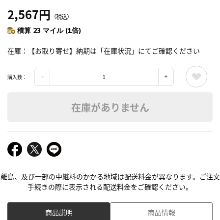
2,567円
（税込）
積算 23 マイル (1倍)
在庫
【お取り寄せ】納期は「在庫状況」にてご確認ください
購入数：
在庫がありません
離島、及び一部の中継料のかかる地域は配送料金が異なります。ご注文
手続きの際に表示される配送料金をご確認ください。
商品説明
商品情報