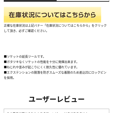
正確な在庫状況は上記バナー「在庫状況についてはこちらから」をクリック
して頂き、必ずご確認ください。
■ソケットの延長ツールです。
■ガタツキなくソケットの性能を十分に発揮出来ます。
■ねじれや歪みが起こりにくく耐久性に優れています。
■エクステンションの脱落を防ぎスムーズな着脱のため差込凹にロックピン
を採用。
ユーザーレビュー