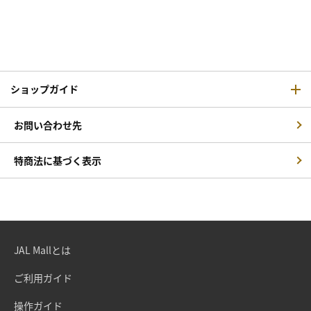
ショップガイド
お問い合わせ先
特商法に基づく表示
JAL Mallとは
ご利用ガイド
操作ガイド