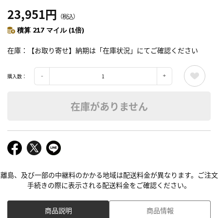
23,951円
（税込）
積算 217 マイル (1倍)
在庫
【お取り寄せ】納期は「在庫状況」にてご確認ください
購入数：
在庫がありません
離島、及び一部の中継料のかかる地域は配送料金が異なります。ご注文
手続きの際に表示される配送料金をご確認ください。
商品説明
商品情報