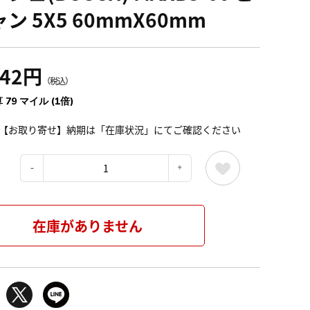
ン 5X5 60mmX60mm
742円
（税込）
 79 マイル (1倍)
【お取り寄せ】納期は「在庫状況」にてご確認ください
：
在庫がありません