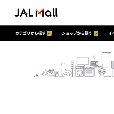
カテゴリから探す
ショップから探す
イ