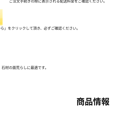
ご注文手続きの際に表示される配送料金をご確認ください。
から」をクリックして頂き、必ずご確認ください。
、石材の面荒らしに最適です。
商品情報