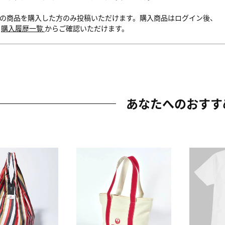
の商品を購入した方のみ投稿いただけます。購入商品はログイン後、
内
購入履歴一覧
からご確認いただけます。
あなたへのおすす