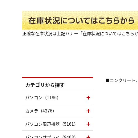
正確な在庫状況は上記バナー「在庫状況についてはこちら
■コンクリート
カテゴリから探す
パソコン（1186）
カメラ（4276）
パソコン周辺機器（5161）
パソコンサプライ（9408）