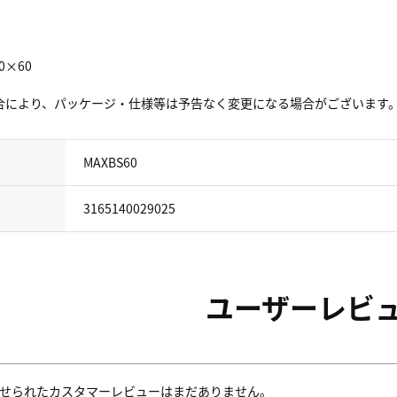
0×60
合により、パッケージ・仕様等は予告なく変更になる場合がございます
MAXBS60
3165140029025
ユーザーレビ
せられたカスタマーレビューはまだありません。