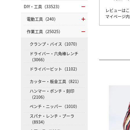
DIY・工具（33523）
レビューはこ
マイページ
電動工具（240）
作業工具（25025）
クランプ・バイス（1070）
ドライバー・六角棒レンチ
（3066）
ドライバービット（1102）
カッター・板金工具（821）
ハンマー・ポンチ・刻印
（2106）
ペンチ・ニッパー（1010）
スパナ・レンチ・プーラ
（8934）