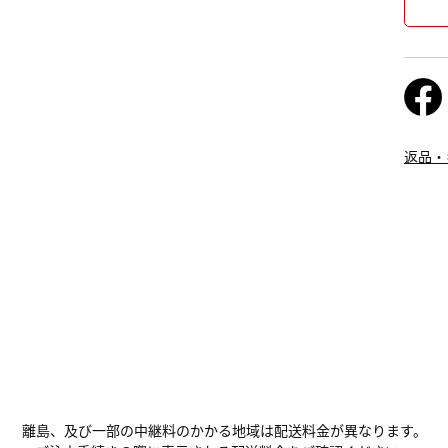
返品・
離島、及び一部の中継料のかかる地域は配送料金が異なります。