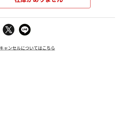
キャンセルについてはこちら