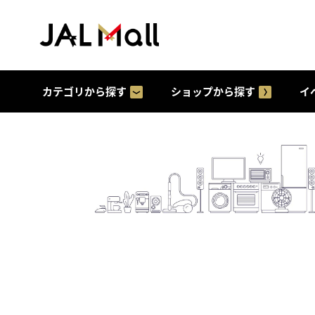
カテゴリから探す
ショップから探す
イ