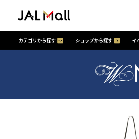
カテゴリから探す
ショップから探す
イ