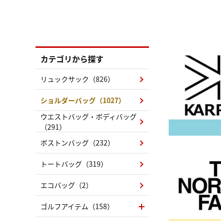
カテゴリから探す
リュックサック（826）
ショルダーバッグ（1027）
ウエストバッグ・ボディバッグ
（291）
ボストンバッグ（232）
トートバッグ（319）
エコバッグ（2）
ゴルフアイテム（158）