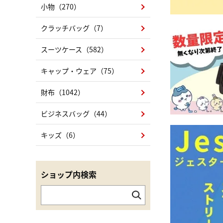
小物（270）
クラッチバッグ（7）
スーツケース（582）
キャップ・ウェア（75）
財布（1042）
ビジネスバッグ（44）
キッズ（6）
ショップ内検索