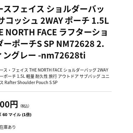
ースフェイス ショルダーバッ
サコッシュ 2WAY ポーチ 1.5L
E NORTH FACE ラフターショ
ーポーチS SP NM72628 2.
ングレー -nm72628ti
ス・フェイス THE NORTH FACE ショルダーバッグ 2WAY
ーポーチ 1.5L 軽量 耐久性 旅行 アウトドア サブバッグ ユニ
Rafter Shoulder Pouch S SP
600円
（税込）
 60 マイル (1倍)
在庫あり