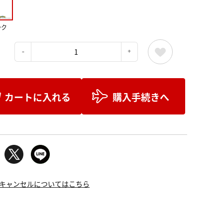
ック
：
カートに入れる
購入手続きへ
キャンセルについてはこちら