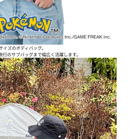
サイズのボディバッグ。
旅行のサブバッグまで幅広く活躍します。