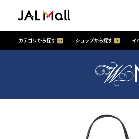
カテゴリから探す
ショップから探す
イ