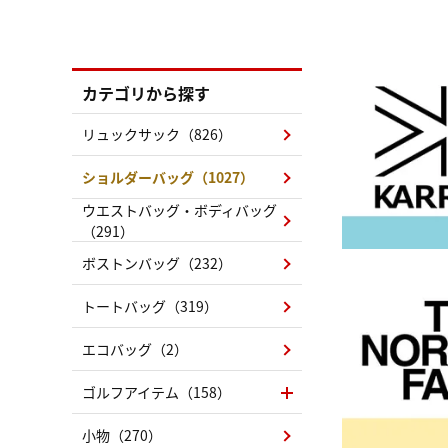
カテゴリから探す
リュックサック（826）
ショルダーバッグ（1027）
ウエストバッグ・ボディバッグ
（291）
ボストンバッグ（232）
トートバッグ（319）
エコバッグ（2）
ゴルフアイテム（158）
小物（270）