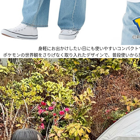
身軽にお出かけしたい日にも使いやすいコンパクト
ポケモンの世界観をさりげなく取り入れたデザインで、普段使いから