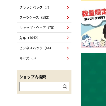
クラッチバッグ（7）
スーツケース（582）
キャップ・ウェア（75）
財布（1042）
ビジネスバッグ（44）
キッズ（6）
ショップ内検索