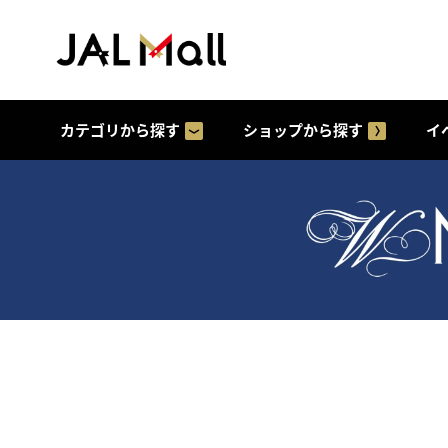
カテゴリから探す
ショップから探す
イ