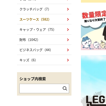
クラッチバッグ（7）
スーツケース（582）
キャップ・ウェア（75）
財布（1042）
ビジネスバッグ（44）
キッズ（6）
ショップ内検索