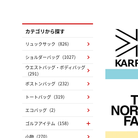
カテゴリから探す
リュックサック（826）
ショルダーバッグ（1027）
ウエストバッグ・ボディバッグ
（291）
ボストンバッグ（232）
トートバッグ（319）
エコバッグ（2）
ゴルフアイテム（158）
小物（270）