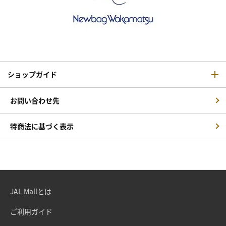
ショップガイド
お問い合わせ先
特商法に基づく表示
JAL Mallとは
ご利用ガイド