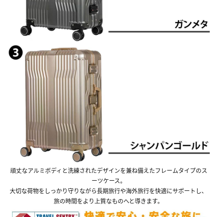
頑丈なアルミボディと洗練されたデザインを兼ね備えたフレームタイプのス
ーツケース。
大切な荷物をしっかり守りながら長期旅行や海外旅行を快適にサポートし、
旅の時間をより上質なものへと導きます。