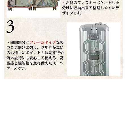
■同シリーズのSサイズ(35L)はこちら！■
■同シリーズのLサイズ(88L)はこちら！■