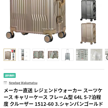
Newbag Wakamatsu
メーカー直送 レジェンドウォーカー スーツケ
ース キャリーケース フレーム型 64L 5-7泊程
度 クルーザー 1512-60 3.シャンパンゴールド