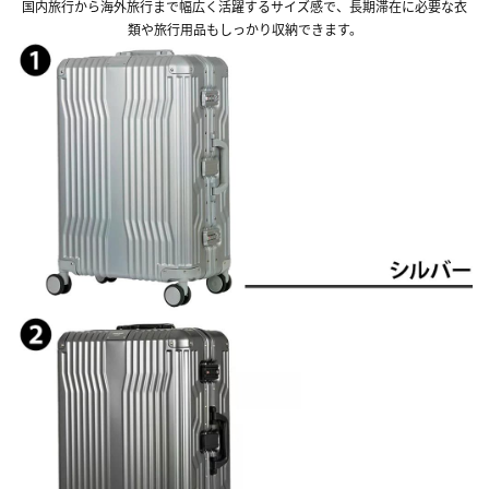
国内旅行から海外旅行まで幅広く活躍するサイズ感で、長期滞在に必要な衣
類や旅行用品もしっかり収納できます。