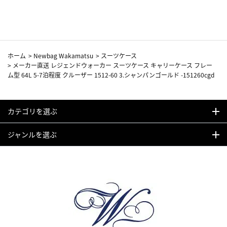
カーフ柄
ホーム
>
Newbag Wakamatsu
>
スーツケース
>
メーカー直送 レジェンドウォーカー スーツケース キャリーケース フレー
ム型 64L 5-7泊程度 クルーザー 1512-60 3.シャンパンゴールド -151260cgd
カテゴリを選ぶ
ジャンルを選ぶ