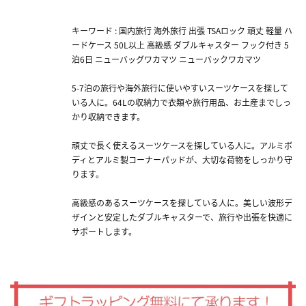
キーワード : 国内旅行 海外旅行 出張 TSAロック 頑丈 軽量 ハ
ードケース 50L以上 高級感 ダブルキャスター フック付き 5
泊6日 ニューバッグワカマツ ニューバックワカマツ
5-7泊の旅行や海外旅行に使いやすいスーツケースを探して
いる人に。64Lの収納力で衣類や旅行用品、お土産までしっ
かり収納できます。
頑丈で長く使えるスーツケースを探している人に。アルミボ
ディとアルミ製コーナーパッドが、大切な荷物をしっかり守
ります。
高級感のあるスーツケースを探している人に。美しい波形デ
ザインと安定したダブルキャスターで、旅行や出張を快適に
サポートします。