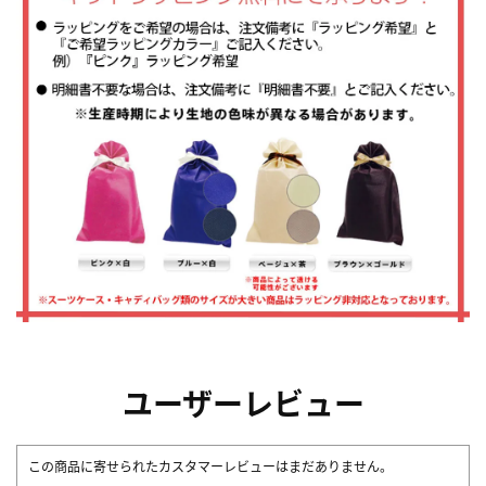
ユーザーレビュー
この商品に寄せられたカスタマーレビューはまだありません。