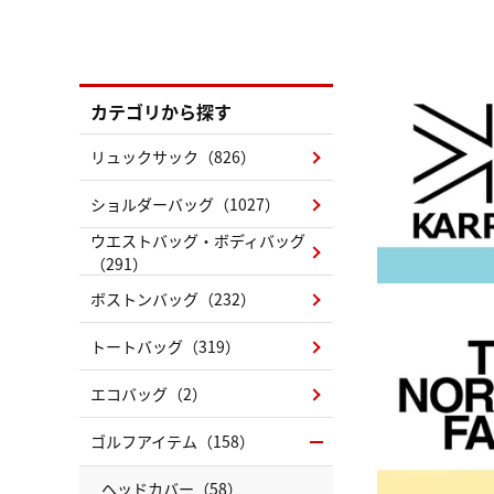
カテゴリから探す
リュックサック（826）
ショルダーバッグ（1027）
ウエストバッグ・ボディバッグ
（291）
ボストンバッグ（232）
トートバッグ（319）
エコバッグ（2）
ゴルフアイテム（158）
ヘッドカバー（58）