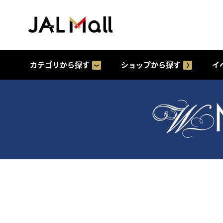
カテゴリから探す
ショップから探す
イ