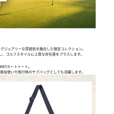
ーテイストとラグジュアリーな雰囲気を融合した限定コレクション。
し、ゴルフスタイルに上質な存在感をプラスします。
WAYカートトート。
、普段使いや旅行時のサブバッグとしても活躍します。