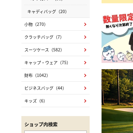
キャディバッグ（20）
小物（270）
クラッチバッグ（7）
スーツケース（582）
キャップ・ウェア（75）
財布（1042）
ビジネスバッグ（44）
キッズ（6）
ショップ内検索