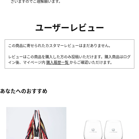
ざいますのでご理解願います。
ユーザーレビュー
この商品に寄せられたカスタマーレビューはまだありません。
レビューはこの商品を購入した方のみ投稿いただけます。購入商品はログ
イン後、マイページ内
購入履歴一覧
からご確認いただけます。
あなたへのおすすめ