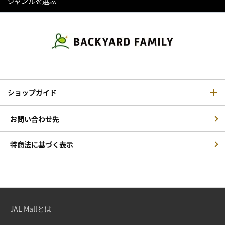
ジャンルを選ぶ
ショップガイド
お問い合わせ先
特商法に基づく表示
JAL Mallとは