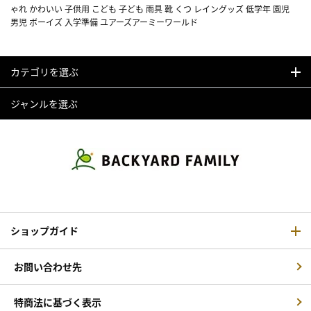
ゃれ かわいい 子供用 こども 子ども 雨具 靴 くつ レイングッズ 低学年 園児
男児 ボーイズ 入学準備 ユアーズアーミーワールド
カテゴリを選ぶ
ジャンルを選ぶ
ショップガイド
お問い合わせ先
特商法に基づく表示