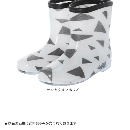
★商品の価格に送料699円が含まれております