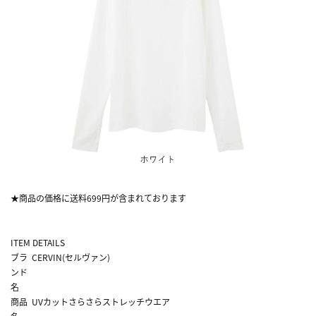
★商品の価格に送料699円が含まれております
ITEM DETAILS
ブラ
CERVIN(セルヴァン)
ンド
名
商品
UVカットさらさらストレッチウエア