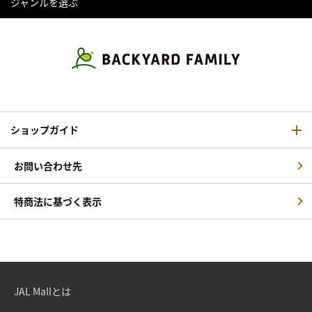
ジャンルを選ぶ
ショップガイド
お問い合わせ先
特商法に基づく表示
JAL Mallとは