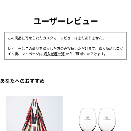
ユーザーレビュー
この商品に寄せられたカスタマーレビューはまだありません。
レビューはこの商品を購入した方のみ投稿いただけます。購入商品はログ
イン後、マイページ内
購入履歴一覧
からご確認いただけます。
あなたへのおすすめ