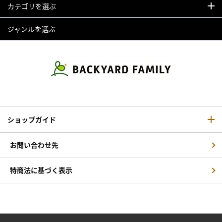
カテゴリを選ぶ
ジャンルを選ぶ
ショップガイド
お問い合わせ先
特商法に基づく表示