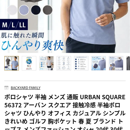
BACKYARD FAMILY
ポロシャツ 半袖 メンズ 通販 URBAN SQUARE
56372 アーバン スクエア 接触冷感 半袖ポロ
シャツ ひんやり オフィス カジュアル シンプル
きれいめ ゴルフ 胸ポケット 春 夏 ブランド ト
ップス メンズファッション オシャ 20代 30代