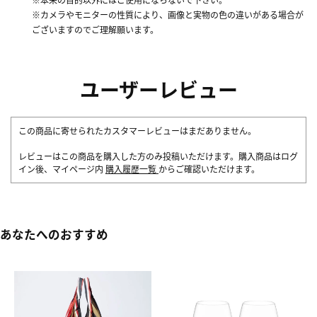
※カメラやモニターの性質により、画像と実物の色の違いがある場合が
ございますのでご理解願います。
ユーザーレビュー
この商品に寄せられたカスタマーレビューはまだありません。
レビューはこの商品を購入した方のみ投稿いただけます。購入商品はログ
イン後、マイページ内
購入履歴一覧
からご確認いただけます。
あなたへのおすすめ