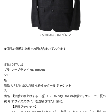
★商品の価格に送料699円が含まれております
ITEM DETAILS
ブラ
ノーブランド NO BRAND
ンド
名
商品
URBAN SQUARE なめらかクール ジャケット
名
商品
【涼感で格上げする一着】URBAN SQUAREの冷感ジャケットで、夏の
説明
オフィススタイルを洗練された印象に。
【涼感ジャケット】
・URBAN SQUAREのジャケットは、単品でもセットアップでも様にな