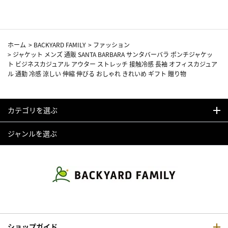
ホーム
>
BACKYARD FAMILY
>
ファッション
>
ジャケット メンズ 通販 SANTA BARBARA サンタバーバラ ポンチジャケッ
ト ビジネスカジュアル アウター ストレッチ 接触冷感 長袖 オフィスカジュア
ル 通勤 冷感 涼しい 伸縮 伸びる おしゃれ きれいめ ギフト 贈り物
カテゴリを選ぶ
ジャンルを選ぶ
ショップガイド