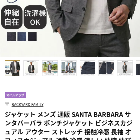
BACKYARD FAMILY
ジャケット メンズ 通販 SANTA BARBARA サ
ンタバーバラ ポンチジャケット ビジネスカジ
ュアル アウター ストレッチ 接触冷感 長袖 オ