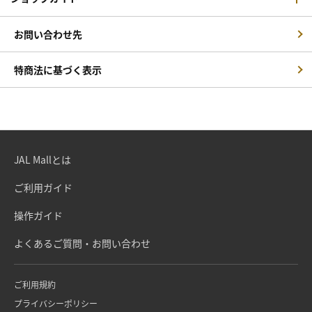
お問い合わせ先
特商法に基づく表示
JAL Mallとは
ご利用ガイド
操作ガイド
よくあるご質問・お問い合わせ
ご利用規約
プライバシーポリシー