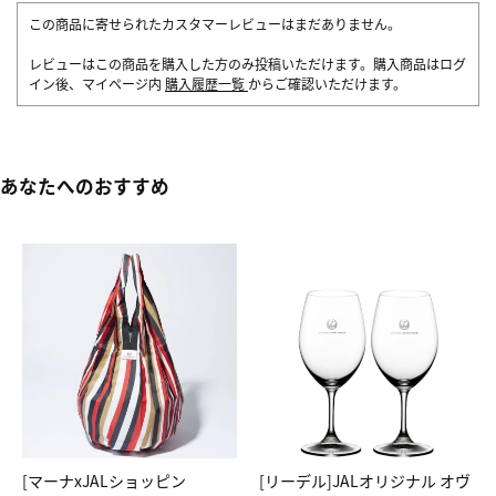
この商品に寄せられたカスタマーレビューはまだありません。
レビューはこの商品を購入した方のみ投稿いただけます。購入商品はログ
イン後、マイページ内
購入履歴一覧
からご確認いただけます。
あなたへのおすすめ
[マーナxJALショッピン
[リーデル]JALオリジナル オヴ