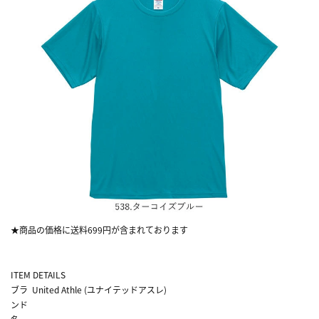
★商品の価格に送料699円が含まれております
ITEM DETAILS
ブラ
United Athle (ユナイテッドアスレ)
ンド