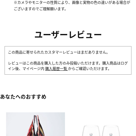
※カメラやモニターの性質により、画像と実物の色の違いがある場合が
ございますのでご理解願います。
ユーザーレビュー
この商品に寄せられたカスタマーレビューはまだありません。
レビューはこの商品を購入した方のみ投稿いただけます。購入商品はログ
イン後、マイページ内
購入履歴一覧
からご確認いただけます。
あなたへのおすすめ