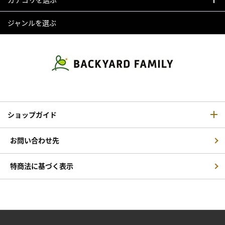
ジャンルを選ぶ
ショップガイド
お問い合わせ先
特商法に基づく表示