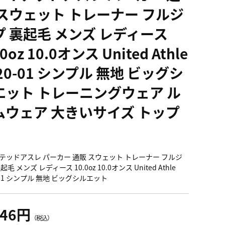
 スウェット トレーナー フルジ
プ 裏起毛 メンズ レディース
.0oz 10.0オンス United Athle
20-01 シンプル 無地 ビッグシ
エット トレーニングウェア ル
ムウェア 大きいサイズ トップ
テッドアスレ パーカー 通販 スウェット トレーナー フルジ
起毛 メンズ レディース 10.0oz 10.0オンス United Athle
-01 シンプル 無地 ビッグシルエット
346円
（税込）