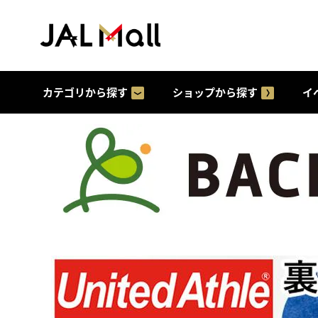
カテゴリから探す
ショップから探す
イ