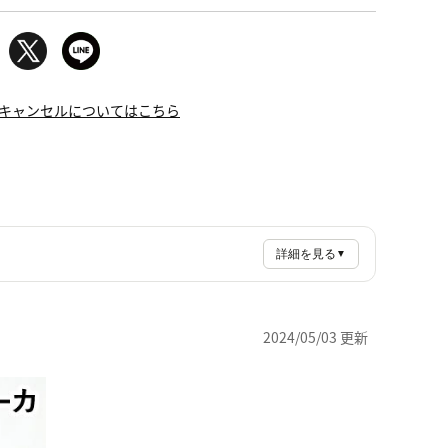
キャンセルについてはこちら
詳細を見る
▼
2024/05/03 更新