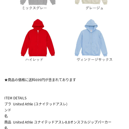
★商品の価格に送料699円が含まれております
ITEM DETAILS
ブラ
United Athle (ユナイテッドアスレ)
ンド
名
商品
United Athle ユナイテッドアスレ8.8オンスフルジップパーカー
名