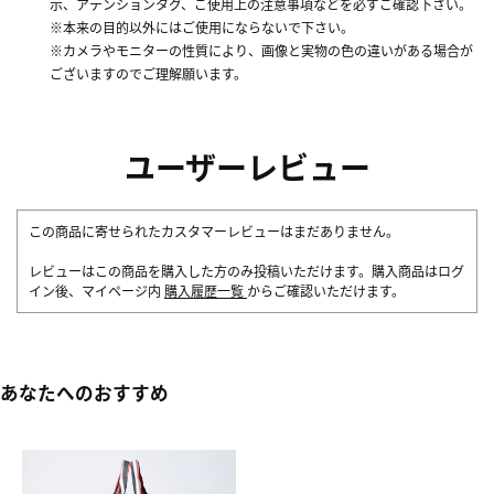
示、アテンションタグ、ご使用上の注意事項などを必ずご確認下さい。
※本来の目的以外にはご使用にならないで下さい。
※カメラやモニターの性質により、画像と実物の色の違いがある場合が
ございますのでご理解願います。
ユーザーレビュー
この商品に寄せられたカスタマーレビューはまだありません。
レビューはこの商品を購入した方のみ投稿いただけます。購入商品はログ
イン後、マイページ内
購入履歴一覧
からご確認いただけます。
あなたへのおすすめ