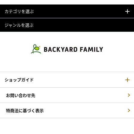
カテゴリを選ぶ
ジャンルを選ぶ
ショップガイド
お問い合わせ先
特商法に基づく表示