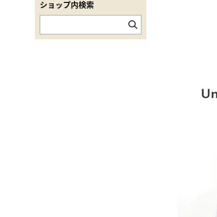
ショップ内検索