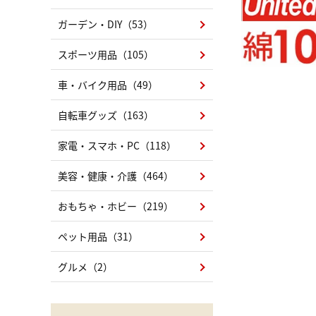
ガーデン・DIY（53）
スポーツ用品（105）
車・バイク用品（49）
自転車グッズ（163）
家電・スマホ・PC（118）
美容・健康・介護（464）
おもちゃ・ホビー（219）
ペット用品（31）
グルメ（2）