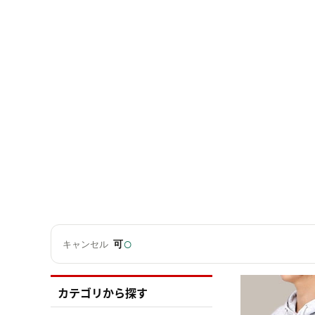
○
可
キャンセル
カテゴリから探す