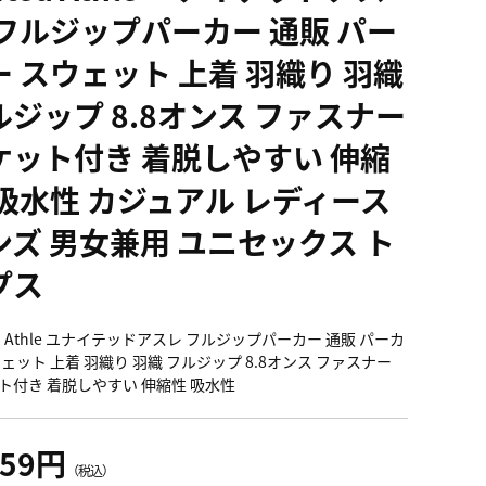
 フルジップパーカー 通販 パー
ー スウェット 上着 羽織り 羽織
ルジップ 8.8オンス ファスナー
ケット付き 着脱しやすい 伸縮
 吸水性 カジュアル レディース
ンズ 男女兼用 ユニセックス ト
プス
ed Athle ユナイテッドアスレ フルジップパーカー 通販 パーカ
ウェット 上着 羽織り 羽織 フルジップ 8.8オンス ファスナー
ト付き 着脱しやすい 伸縮性 吸水性
759円
（税込）