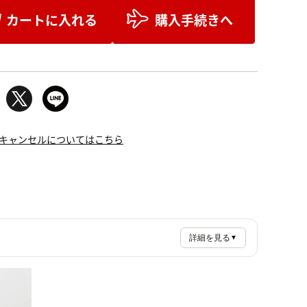
カートに入れる
購入手続きへ
キャンセルについてはこちら
詳細を見る
▼