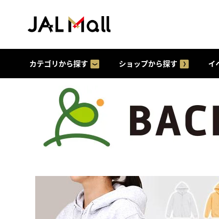
カテゴリから探す
ショップから探す
イ