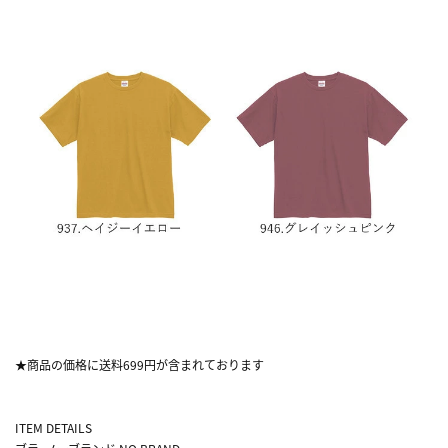
★商品の価格に送料699円が含まれております
ITEM DETAILS