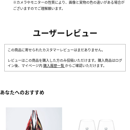
※カメラやモニターの性質により、画像と実物の色の違いがある場合が
ございますのでご理解願います。
ユーザーレビュー
この商品に寄せられたカスタマーレビューはまだありません。
レビューはこの商品を購入した方のみ投稿いただけます。購入商品はログ
イン後、マイページ内
購入履歴一覧
からご確認いただけます。
あなたへのおすすめ