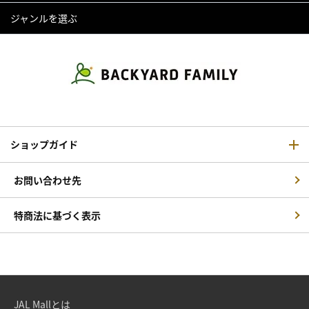
ジャンルを選ぶ
ショップガイド
お問い合わせ先
特商法に基づく表示
JAL Mallとは