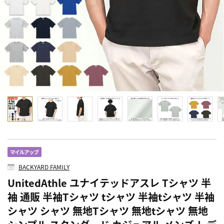
BACKYARD FAMILY
UnitedAthle ユナイテッドアスレ Tシャツ 半
袖 通販 半袖Tシャツ tシャツ 半袖tシャツ 半袖
シャツ シャツ 無地Tシャツ 無地tシャツ 無地